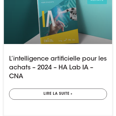
L’intelligence artificielle pour les
achats – 2024 – HA Lab IA –
CNA
LIRE LA SUITE »