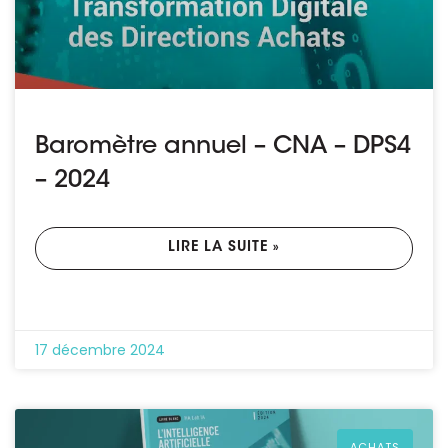
Baromètre annuel – CNA – DPS4
– 2024
LIRE LA SUITE »
17 décembre 2024
ACHATS