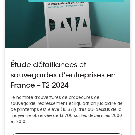
Étude défaillances et
sauvegardes d’entreprises en
France – T2 2024
Le nombre d’ouvertures de procédures de
sauvegarde, redressement et liquidation judiciaire de
ce printemps est élevé (16 371), très au-dessus de la
moyenne observée de 13 700 sur les décennies 2000
et 2010.