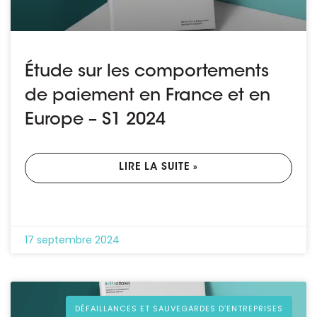
Étude sur les comportements
de paiement en France et en
Europe – S1 2024
LIRE LA SUITE »
17 septembre 2024
DÉFAILLANCES ET SAUVEGARDES D’ENTREPRISES