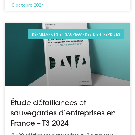
16 octobre 2024
DÉFAILLANCES ET SAUVEGARDES D’ENTREPRISES
Étude défaillances et
sauvegardes d’entreprises en
France – T3 2024