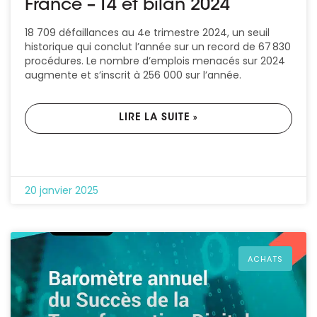
France – T4 et bilan 2024
18 709 défaillances au 4e trimestre 2024, un seuil
historique qui conclut l’année sur un record de 67 830
procédures. Le nombre d’emplois menacés sur 2024
augmente et s’inscrit à 256 000 sur l’année.
LIRE LA SUITE »
20 janvier 2025
ACHATS