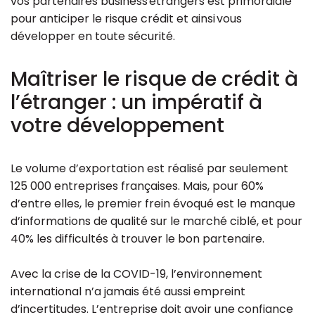
vos partenaires business étrangers est primordiale
pour anticiper le risque crédit et ainsi vous
Ressources
développer en toute sécurité.
Maîtriser le risque de crédit à
l’étranger : un impératif à
votre développement
Le volume d’exportation est réalisé par seulement
125 000 entreprises françaises. Mais, pour 60%
d’entre elles, le premier frein évoqué est le manque
d’informations de qualité sur le marché ciblé, et pour
40% les difficultés à trouver le bon partenaire.
Avec la crise de la COVID-19, l’environnement
international n’a jamais été aussi empreint
d’incertitudes. L’entreprise doit avoir une confiance