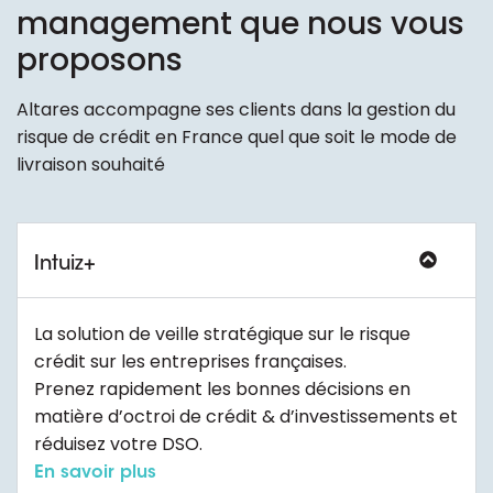
management que nous vous
proposons
Altares accompagne ses clients dans la gestion du
risque de crédit en France quel que soit le mode de
livraison souhaité
Intuiz+
La solution de veille stratégique sur le risque
crédit sur les entreprises françaises.
Prenez rapidement les bonnes décisions en
matière d’octroi de crédit & d’investissements et
réduisez votre DSO.
En savoir plus