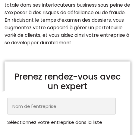
totale dans ses interlocuteurs business sous peine de
s’exposer à des risques de défaillance ou de fraude.
En réduisant le temps d’examen des dossiers, vous
augmentez votre capacité à gérer un portefeuille
varié de clients, et vous aidez ainsi votre entreprise à
se développer durablement.
Prenez rendez-vous avec
un expert
Sélectionnez votre entreprise dans la liste