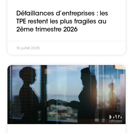
Défaillances d’entreprises : les
TPE restent les plus fragiles au
2ème trimestre 2026
16 juillet 2026