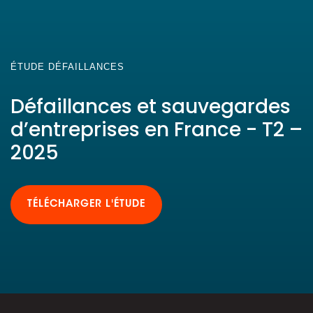
ÉTUDE DÉFAILLANCES
Défaillances et sauvegardes
d’entreprises en France - T2 –
2025
TÉLÉCHARGER L'ÉTUDE