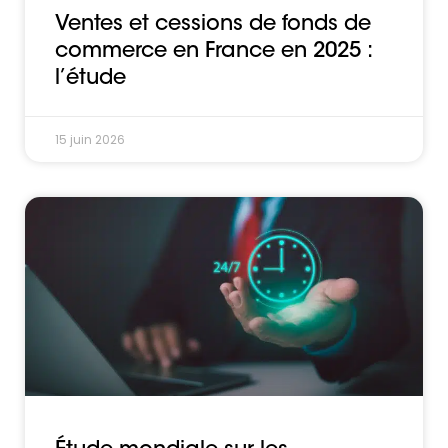
Ventes et cessions de fonds de
commerce en France en 2025 :
l’étude
15 juin 2026