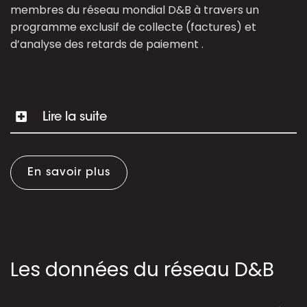
membres du réseau mondial D&B à travers un
programme exclusif de collecte (factures) et
d’analyse des retards de paiement .
Lire la suite
En savoir plus
Les données du réseau D&B