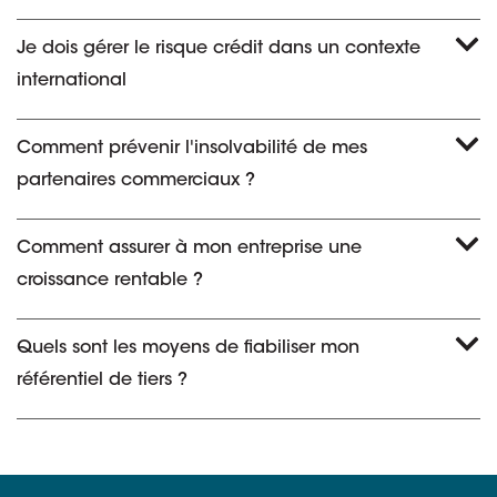
Je dois gérer le risque crédit dans un contexte
international
Comment prévenir l'insolvabilité de mes
partenaires commerciaux ?
Comment assurer à mon entreprise une
croissance rentable ?
Quels sont les moyens de fiabiliser mon
référentiel de tiers ?