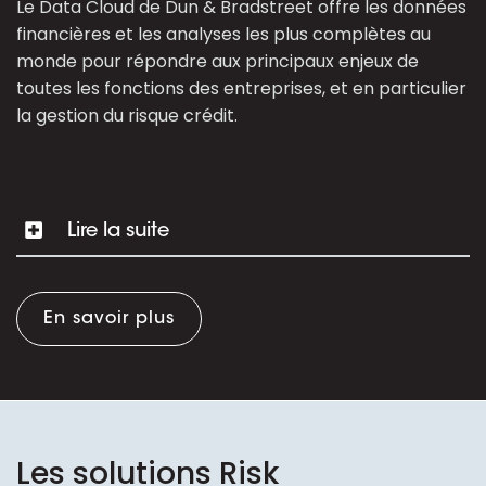
Le Data Cloud de Dun & Bradstreet offre les données
financières et les analyses les plus complètes au
monde pour répondre aux principaux enjeux de
toutes les fonctions des entreprises, et en particulier
la gestion du risque crédit.
Lire la suite
En savoir plus
Les solutions Risk