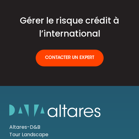
Gérer le risque crédit à
l’international
CONTACTER UN EXPERT
Altares-D&B
Tour Landscape