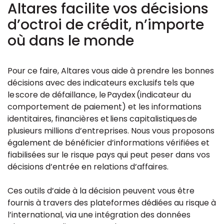
Altares facilite vos décisions
d’octroi de crédit, n’importe
où dans le monde
Pour ce faire, Altares vous aide à prendre les bonnes
décisions avec des indicateurs exclusifs tels que
le score de défaillance, le Paydex (indicateur du
comportement de paiement) et les informations
identitaires, financières et liens capitalistiques de
plusieurs millions d’entreprises. Nous vous proposons
également de bénéficier d’informations vérifiées et
fiabilisées sur le risque pays qui peut peser dans vos
décisions d’entrée en relations d’affaires.
Ces outils d’aide à la décision peuvent vous être
fournis à travers des plateformes dédiées au risque à
l’international, via une intégration des données