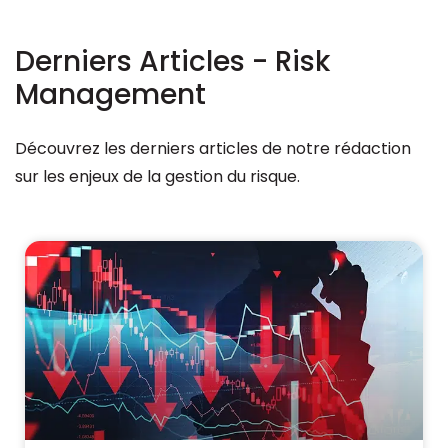
Derniers Articles - Risk
Management
Découvrez les derniers articles de notre rédaction
sur les enjeux de la gestion du risque.