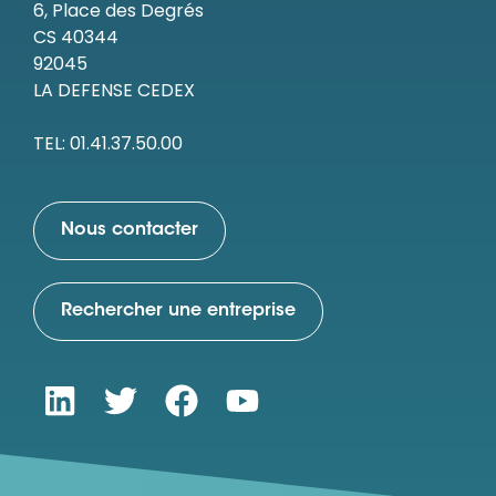
6, Place des Degrés
CS 40344
92045
LA DEFENSE CEDEX
TEL: 01.41.37.50.00
Nous contacter
Rechercher une entreprise