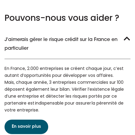
Pouvons-nous vous aider ?
J'aimerais gérer le risque crédit sur la France en
particulier
En France, 2.000 entreprises se créent chaque jour, c’est
autant d’opportunités pour développer vos affaires.
Mais, chaque année, 3 entreprises commerciales sur 100
déposent également leur bilan. Vérifier l’existence légale
d’une entreprise et détecter les risques portés par ce
partenaire est indispensable pour assurer la pérennité de
votre entreprise.
En savoir plus