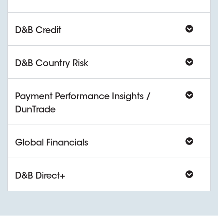
D&B Credit
D&B Country Risk
Payment Performance Insights /
DunTrade
Global Financials
D&B Direct+