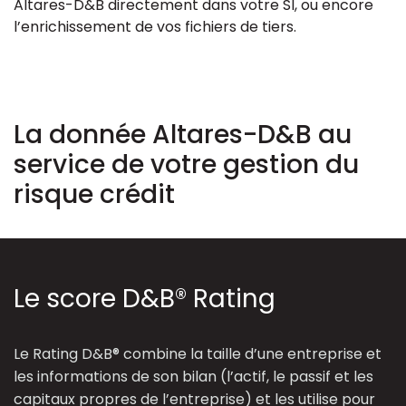
Altares-D&B directement dans votre SI, ou encore
l’enrichissement de vos fichiers de tiers.
La donnée Altares-D&B au
service de votre gestion du
risque crédit
Le score D&B® Rating
Le Rating D&B® combine la taille d’une entreprise et
les informations de son bilan (l’actif, le passif et les
capitaux propres de l’entreprise) et les utilise pour