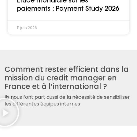
Étude mondiale sur les
paiements : Payment Study 2026
11 juin 2026
Comment rester efficient dans la
mission du credit manager en
France et à l’international ?
Ils nous font part aussi de la nécessité de sensibiliser
les différentes équipes internes