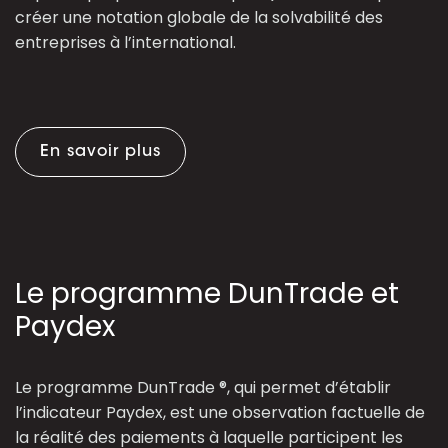
créer une notation globale de la solvabilité des
entreprises à l’international.
En savoir plus
Le programme DunTrade et
Paydex
Le programme DunTrade ®, qui permet d’établir
l’indicateur Paydex, est une observation factuelle de
la réalité des paiements à laquelle participent les