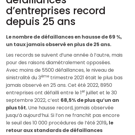
d’entreprises record
depuis 25 ans
Le nombre de défaillances en hausse de 69 %,
un taux jamais observé en plus de 25 ans.
Les records se suivent d’une année à l’autre, mais
pour des raisons diamétralement opposées.
Avec moins de 5500 défaillances, le niveau de
ème
sinistralité du 3
trimestre 2021 était le plus bas
jamais observé en 25 ans. Cet été 2022, 8950
er
entreprises ont défailli entre le 1
juillet et le 30
septembre 2022, c’est
68,5% de plus qu’un an
plus tôt.
Une hausse record, jamais observée
jusqu’à aujourd’hui. Si l’on ne franchit pas encore
le seuil des 10 000 procédures de l’été 2019
, le
retour aux standards de défaillances