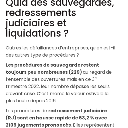
Quid des sauvegardes,
redressements
judiciaires et
liquidations ?
Outres les défaillances d’entreprises, qu’en est-il
des autres type de procédures ?
Les procédures de sauvegarde restent
toujours peu nombreuses (229)
au regard de
e
l’ensemble des ouvertures mais en ce 3
trimestre 2022, leur nombre dépasse les seuils
d’avant crise. C’est même la valeur estivale la
plus haute depuis 2016.
Les procédures de
redressement judiciaire
(RJ) sont en hausse rapide de 63,2 % avec
2109 jugements prononcés
. Elles représentent