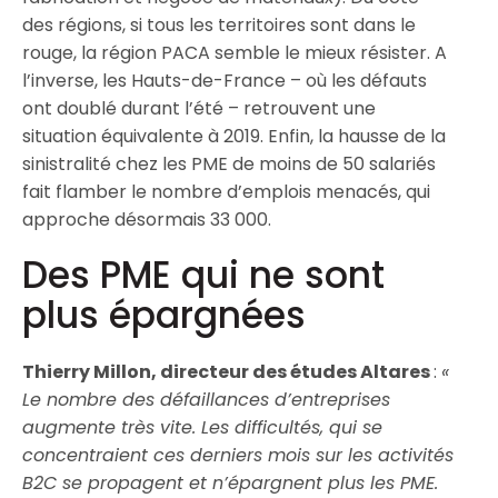
des régions, si tous les territoires sont dans le
rouge, la région PACA semble le mieux résister. A
l’inverse, les Hauts-de-France – où les défauts
ont doublé durant l’été – retrouvent une
situation équivalente à 2019. Enfin, la hausse de la
sinistralité chez les PME de moins de 50 salariés
fait flamber le nombre d’emplois menacés, qui
approche désormais 33 000.
Des PME qui ne sont
plus épargnées
Thierry Millon, directeur des études Altares
:
«
Le nombre des défaillances d’entreprises
augmente très vite. Les difficultés, qui se
concentraient ces derniers mois sur les activités
B2C se propagent et n’épargnent plus les PME.