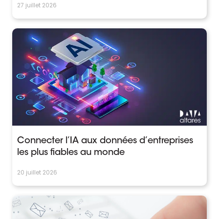
27 juillet 2026
Connecter l’IA aux données d’entreprises
les plus fiables au monde
20 juillet 2026