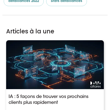
défaillances 2022
Stats défaillances
Articles à la une
IA : 5 façons de trouver vos prochains
clients plus rapidement