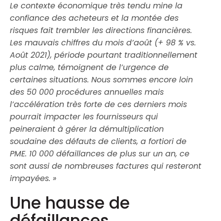
Le contexte économique très tendu mine la
confiance des acheteurs et la montée des
risques fait trembler les directions financières.
Les mauvais chiffres du mois d’août (+ 98 % vs.
Août 2021), période pourtant traditionnellement
plus calme, témoignent de l’urgence de
certaines situations. Nous sommes encore loin
des 50 000 procédures annuelles mais
l’accélération très forte de ces derniers mois
pourrait impacter les fournisseurs qui
peineraient à gérer la démultiplication
soudaine des défauts de clients, a fortiori de
PME. 10 000 défaillances de plus sur un an, ce
sont aussi de nombreuses factures qui resteront
impayées. »
Une hausse de
défaillances