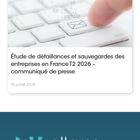
Étude de défaillances et sauvegardes des
entreprises en France T2 2026 –
communiqué de presse
16 juillet 2026