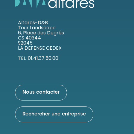
Altares-D&B
Tour Landscape
6, Place des Degrés
CS 40344
92045
LA DEFENSE CEDEX
TEL: 01.41.37.50.00
Nous contacter
Rechercher une entreprise