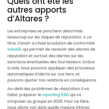
Quels ont été les
autres apports
d’Altares ?
Les entreprises se penchent désormais
beaucoup sur les risques de réputation. A ce
titre, Canal+ a choisi la solution de conformité
, qui permet de recevoir des alertes de
indueD
réputation et surtout des alertes sur les
sanctions éventuelles des fournisseurs. Grâce
à cela, nous pouvons appliquer des processus
automatiques d’alerte sur nos tiers, et
pouvons ajuster nos relations en conséquence.
Au-delà des problèmes de réputation, il va
falloir préparer le
qui va
reporting ESG
s’imposer au groupe en 2025. Pour ce faire,
nous allons voir dans quelle mesure Altares