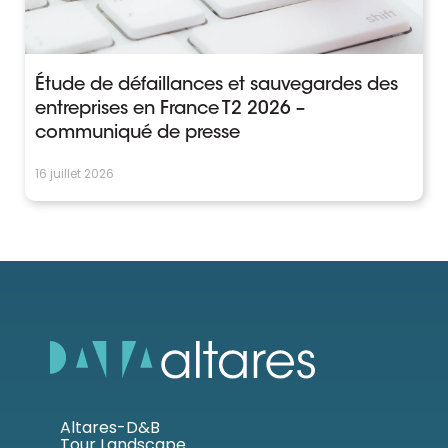
Étude de défaillances et sauvegardes des
entreprises en France T2 2026 –
communiqué de presse
16 juillet 2026
Altares-D&B
Tour Landscape