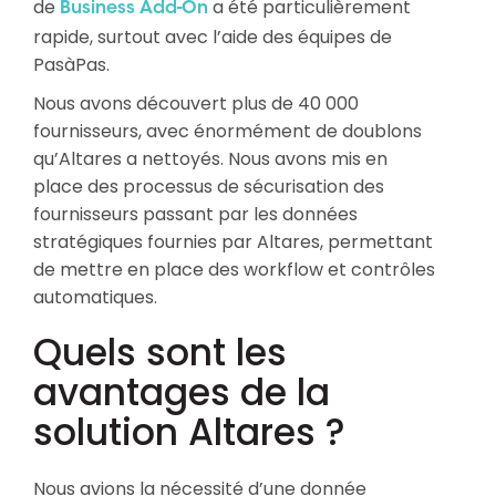
de
a été particulièrement
Business Add-On
rapide, surtout avec l’aide des équipes de
PasàPas.
Nous avons découvert plus de 40 000
fournisseurs, avec énormément de doublons
qu’Altares a nettoyés. Nous avons mis en
place des processus de sécurisation des
fournisseurs passant par les données
stratégiques fournies par Altares, permettant
de mettre en place des workflow et contrôles
automatiques.
Quels sont les
avantages de la
solution Altares ?
Nous avions la nécessité d’une donnée