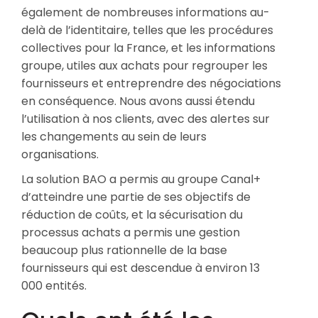
également de nombreuses informations au-
delà de l’identitaire, telles que les procédures
collectives pour la France, et les informations
groupe, utiles aux achats pour regrouper les
fournisseurs et entreprendre des négociations
en conséquence. Nous avons aussi étendu
l’utilisation à nos clients, avec des alertes sur
les changements au sein de leurs
organisations.
La solution BAO a permis au groupe Canal+
d’atteindre une partie de ses objectifs de
réduction de coûts, et la sécurisation du
processus achats a permis une gestion
beaucoup plus rationnelle de la base
fournisseurs qui est descendue à environ 13
000 entités.