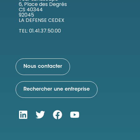
6, Place des Degrés
CS 40344
92045
LA DEFENSE CEDEX
TEL: 01.41.37.50.00
Nous contacter
Rechercher une entreprise