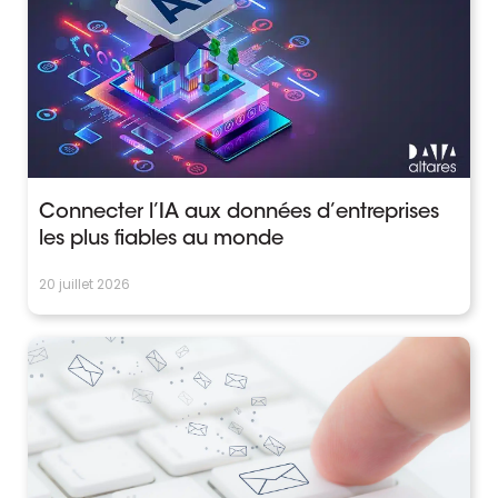
Connecter l’IA aux données d’entreprises
les plus fiables au monde
20 juillet 2026