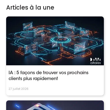
Articles à la une
IA : 5 façons de trouver vos prochains
clients plus rapidement
27 juillet 2026