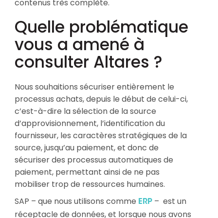
contenus très complète.
Quelle problématique
vous a amené à
consulter Altares ?
Nous souhaitions sécuriser entièrement le
processus achats, depuis le début de celui-ci,
c’est-à-dire la sélection de la source
d’approvisionnement, l’identification du
fournisseur, les caractères stratégiques de la
source, jusqu’au paiement, et donc de
sécuriser des processus automatiques de
paiement, permettant ainsi de ne pas
mobiliser trop de ressources humaines.
SAP – que nous utilisons comme
– est un
ERP
réceptacle de données, et lorsque nous avons