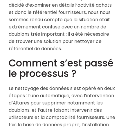
décidé d’examiner en détails l’activité achats
et donc le référentiel fournisseurs, nous nous
sommes rendu compte que la situation était
extrêmement confuse avec un nombre de
doublons très important : il a été nécessaire
de trouver une solution pour nettoyer ce
référentiel de données.
Comment s’est passé
le processus ?
Le nettoyage des données s’est opéré en deux
étapes : l’une automatique, avec l’intervention
d’Altares pour supprimer notamment les
doublons, et l’autre faisant intervenir des
utilisateurs et la comptabilité fournisseurs. Une
fois la base de données propre, l’installation