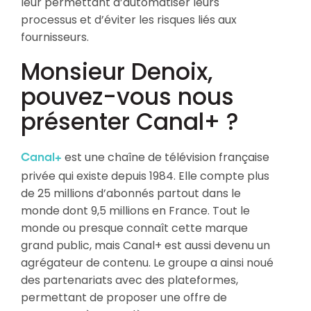
leur permettant d’automatiser leurs
processus et d’éviter les risques liés aux
fournisseurs.
Monsieur Denoix,
pouvez-vous nous
présenter Canal+ ?
est une chaîne de télévision française
Canal+
privée qui existe depuis 1984. Elle compte plus
de 25 millions d’abonnés partout dans le
monde dont 9,5 millions en France. Tout le
monde ou presque connaît cette marque
grand public, mais Canal+ est aussi devenu un
agrégateur de contenu. Le groupe a ainsi noué
des partenariats avec des plateformes,
permettant de proposer une offre de