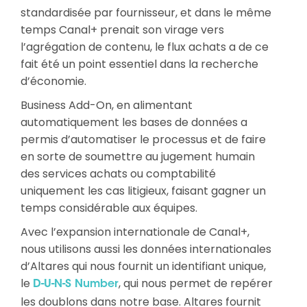
standardisée par fournisseur, et dans le même
temps Canal+ prenait son virage vers
l’agrégation de contenu, le flux achats a de ce
fait été un point essentiel dans la recherche
d’économie.
Business Add-On, en alimentant
automatiquement les bases de données a
permis d’automatiser le processus et de faire
en sorte de soumettre au jugement humain
des services achats ou comptabilité
uniquement les cas litigieux, faisant gagner un
temps considérable aux équipes.
Avec l’expansion internationale de Canal+,
nous utilisons aussi les données internationales
d’Altares qui nous fournit un identifiant unique,
le
, qui nous permet de repérer
D-U-N-S Number
les doublons dans notre base. Altares fournit