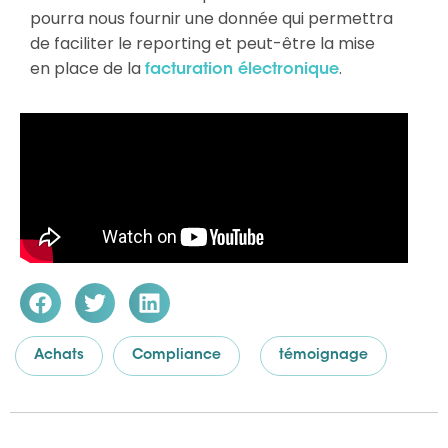
pourra nous fournir une donnée qui permettra
de faciliter le reporting et peut-être la mise
en place de la
.
facturation électronique
Achats
Compliance
témoignage