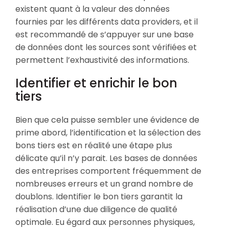
existent quant à la valeur des données
fournies par les différents data providers, et il
est recommandé de s’appuyer sur une base
de données dont les sources sont vérifiées et
permettent l’exhaustivité des informations.
Identifier et enrichir le bon
tiers
Bien que cela puisse sembler une évidence de
prime abord, l’identification et la sélection des
bons tiers est en réalité une étape plus
délicate qu’il n’y parait. Les bases de données
des entreprises comportent fréquemment de
nombreuses erreurs et un grand nombre de
doublons. Identifier le bon tiers garantit la
réalisation d’une due diligence de qualité
optimale. Eu égard aux personnes physiques,