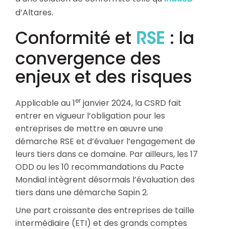
d’Altares.
Conformité et
: la
RSE
convergence des
enjeux et des risques
er
Applicable au 1
janvier 2024, la CSRD fait
entrer en vigueur l’obligation pour les
entreprises de mettre en œuvre une
démarche RSE et d’évaluer l’engagement de
leurs tiers dans ce domaine. Par ailleurs, les 17
ODD ou les 10 recommandations du Pacte
Mondial intègrent désormais l’évaluation des
tiers dans une démarche Sapin 2.​
Une part croissante des entreprises de taille
intermédiaire (ETI) et des grands comptes