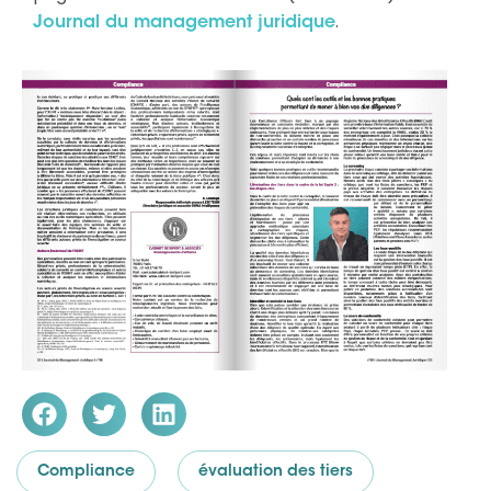
.
Journal du management juridique
Compliance
évaluation des tiers