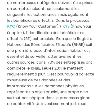
de nombreuses catégories doivent être prises
en compte, incluant non seulement les
dirigeants, les actionnaires, mais également
les bénéficiaires effectifs. Dans le processus
(Know Your Customer) /
(Know Your
KYC
KYS
Supplier), l’identification des bénéficiaires
effectifs (BE) est cruciale. Bien que le Registre
National des Bénéficiaires Effectifs (RNBE) soit
une première base d’information fiable, il est
essentiel de surveiller attentivement les
autres sources, car si 70% des entreprises ont
complété le RNBE, seules 20% le mettent
régulièrement à jour. C’est pourquoi la collecte
minutieuse de ces données et des
informations sur les personnes physiques
représente un enjeu crucial, une étape à ne
surtout pas négliger dans le processus global
de conformité. Un investissement judicieux