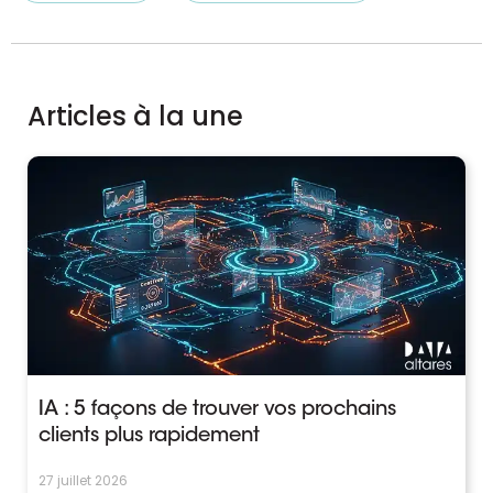
Articles à la une
IA : 5 façons de trouver vos prochains
clients plus rapidement
27 juillet 2026