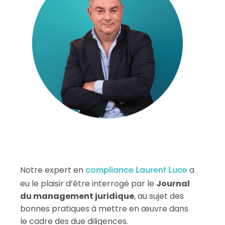
Notre expert en
a
compliance
Laurent Luce
eu le plaisir d’être interrogé par le
Journal
du management juridique
, au sujet des
bonnes pratiques à mettre en œuvre dans
le cadre des due diligences.