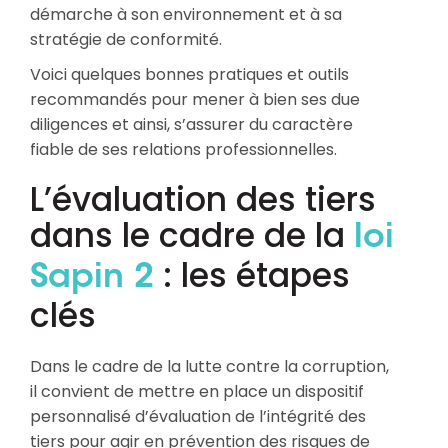
démarche à son environnement et à sa
stratégie de conformité.
Voici quelques bonnes pratiques et outils
recommandés pour mener à bien ses due
diligences et ainsi, s’assurer du caractère
fiable de ses relations professionnelles.
L’évaluation des tiers
dans le cadre de la
loi
: les étapes
Sapin 2
clés
Dans le cadre de la lutte contre la corruption,
il convient de mettre en place un dispositif
personnalisé d’évaluation de l’intégrité des
tiers pour agir en prévention des risques de