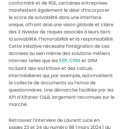
conformité et de RSE, certaines entreprises
manifestent également le désir d’incorporer
le score de solvabilité dans une interface
unique, offrant ainsi une vision globale et claire
des 3 niveaux de risques associés à leurs tiers :
la solvabilité, l’honorabilité et la responsabilité.
Cette initiative nécessite l’intégration de ces
données au sein même des solutions métiers
internes telles que les
,
et SRM
ERP
CRM
incluant des workflows et des calculs
intermédiaires qui, par exemple, automatisent
la collecte de documents ou l’envoi de
questionnaires. Une démarche facilitée par les
API d’Altares-D&B, largement reconnues sur le
marché.
Retrouvez l’interview de Laurent Luce en
pages 23 et 24 du numéro 98 (mars 2024) du