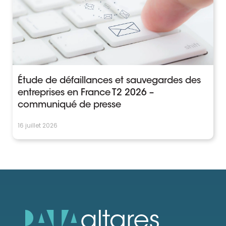
Étude de défaillances et sauvegardes des
entreprises en France T2 2026 –
communiqué de presse
16 juillet 2026