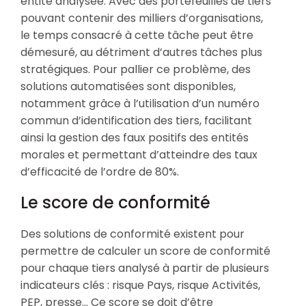
entité analysée. Avec des portefeuilles de tiers
pouvant contenir des milliers d’organisations,
le temps consacré à cette tâche peut être
démesuré, au détriment d’autres tâches plus
stratégiques. Pour pallier ce problème, des
solutions automatisées sont disponibles,
notamment grâce à l’utilisation d’un numéro
commun d’identification des tiers, facilitant
ainsi la gestion des faux positifs des entités
morales et permettant d’atteindre des taux
d’efficacité de l’ordre de 80%.
Le score de conformité
Des solutions de conformité existent pour
permettre de calculer un score de conformité
pour chaque tiers analysé à partir de plusieurs
indicateurs clés : risque Pays, risque Activités,
PEP, presse… Ce score se doit d’être