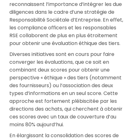
reconnaissent l’importance d’intégrer les due
diligences dans le cadre d’une stratégie de
Responsabilité Sociétale d’Entreprise. En effet,
les compliance officers et les responsables
RSE collaborent de plus en plus étroitement
pour obtenir une évaluation éthique des tiers.
Diverses initiatives sont en cours pour faire
converger les évaluations, que ce soit en
combinant deux scores pour obtenir une
perspective « éthique » des tiers (notamment
des fournisseurs) ou l’association des deux
types d’informations en un seul score. Cette
approche est fortement plébiscitée par les
directions des achats, qui cherchent à obtenir
ces scores avec un taux de couverture d’au
moins 80% aujourd’hui.
En élargissant la consolidation des scores de