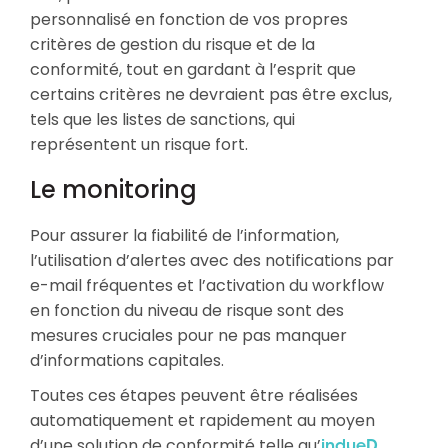
personnalisé en fonction de vos propres
critères de gestion du risque et de la
conformité, tout en gardant à l’esprit que
certains critères ne devraient pas être exclus,
tels que les listes de sanctions, qui
représentent un risque fort.
Le monitoring
Pour assurer la fiabilité de l’information,
l’utilisation d’alertes avec des notifications par
e-mail fréquentes et l’activation du workflow
en fonction du niveau de risque sont des
mesures cruciales pour ne pas manquer
d’informations capitales.
Toutes ces étapes peuvent être réalisées
automatiquement et rapidement au moyen
d’une solution de conformité telle qu’
indueD