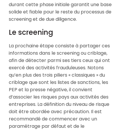
durant cette phase initiale garantit une base
solide et fiable pour le reste du processus de
screening et de due diligence.
Le screening
La prochaine étape consiste à partager ces
informations dans le screening ou criblage,
afin de détecter parmi ses tiers ceux qui ont
exercé des activités frauduleuses. Notons
qu’en plus des trois piliers « classiques » du
criblage que sont les listes de sanctions, les
PEP et la presse négative, il convient
d’associer les risques pays aux activités des
entreprises. La définition du niveau de risque
doit être abordée avec précaution. Il est
recommandé de commencer avec un
paramétrage par défaut et de le