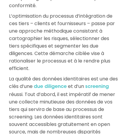
conformité.
L’optimisation du processus d’intégration de
ces tiers – clients et fournisseurs – passe par
une approche méthodique consistant à
cartographier les risques, sélectionner des
tiers spécifiques et segmenter les due
diligences. Cette démarche ciblée vise à
rationaliser le processus et à le rendre plus
efficient.
La qualité des données identitaires est une des
clés d’une
et d’un
due diligence
screening
réussi. Tout d’abord, il est impératif de mener
une collecte minutieuse des données de vos
tiers qui servira de base au processus de
screening. Les données identitaires sont
souvent accessibles gratuitement en open
source, mais de nombreuses disparités