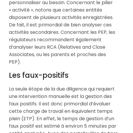
personnaliser au besoin. Concernant le pilier
« activité », notons que certaines entités
disposent de plusieurs activités enregistrées.
De fait, il est primordial de bien analyser ces
activités secondaires. Concernant les PEP, les
régulateurs recommandent également
d’analyser leurs RCA (Relatives and Close
Associates, ou les parents et proches des
PEP).
Les faux-positifs
La seule étape de la due diligence qui requiert
une intervention manuelle est la gestion des
faux positifs. Il est donc primordial d’évaluer
cette charge de travail en équivalent temps
plein (ETP). En effet, le temps de gestion d’un
faux positif est estimé à environ 5 minutes par