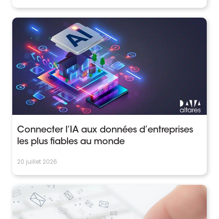
Connecter l’IA aux données d’entreprises
les plus fiables au monde
20 juillet 2026