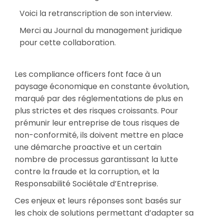
Voici la retranscription de son interview.
Merci au Journal du management juridique
pour cette collaboration.
Les compliance officers font face à un
paysage économique en constante évolution,
marqué par des réglementations de plus en
plus strictes et des risques croissants. Pour
prémunir leur entreprise de tous risques de
non-conformité, ils doivent mettre en place
une démarche proactive et un certain
nombre de processus garantissant la lutte
contre la fraude et la corruption, et la
Responsabilité Sociétale d’Entreprise.
Ces enjeux et leurs réponses sont basés sur
les choix de solutions permettant d’adapter sa