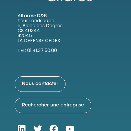
Altares-D&B
Tour Landscape
6, Place des Degrés
CS 40344
92045
LA DEFENSE CEDEX
TEL: 01.41.37.50.00
Nous contacter
Rechercher une entreprise